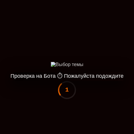
Проверка на Бота
⏱
Пожалуйста подождите
1