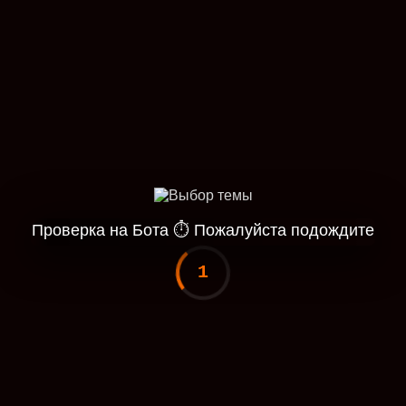
Проверка на Бота
⏱
Пожалуйста подождите
1