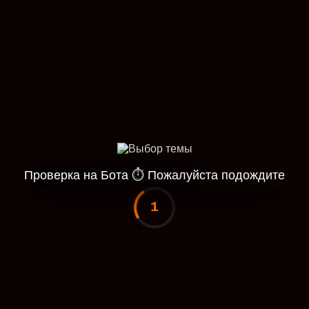
Проверка на Бота
⏱
Пожалуйста подождите
1