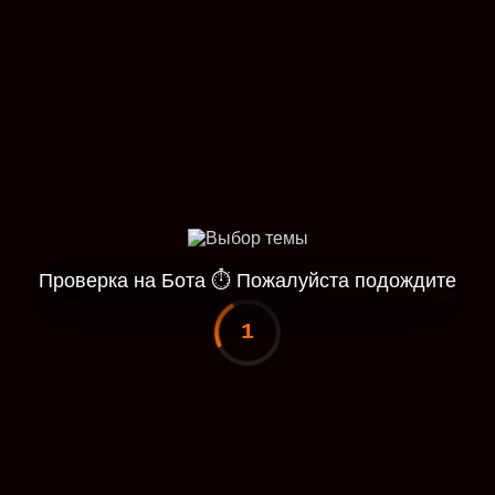
Проверка на Бота
⏱
Пожалуйста подождите
1