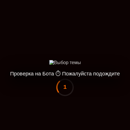
Проверка на Бота
⏱
Пожалуйста подождите
1