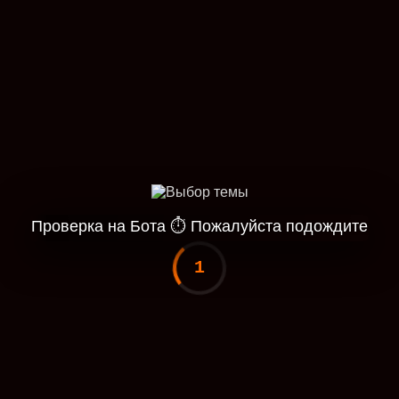
Проверка на Бота
⏱
Пожалуйста подождите
1