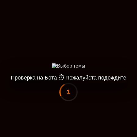
Проверка на Бота
⏱
Пожалуйста подождите
1